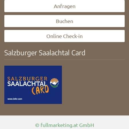
Anfragen
Buchen
Online Check-in
Salzburger Saalachtal Card
© fullmarketing.at GmbH