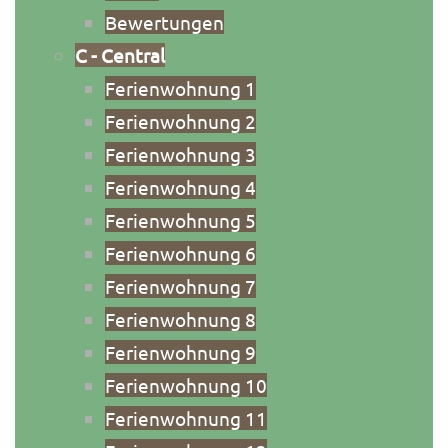
Bewertungen
C - Central
Ferienwohnung 1
Ferienwohnung 2
Ferienwohnung 3
Ferienwohnung 4
Ferienwohnung 5
Ferienwohnung 6
Ferienwohnung 7
Ferienwohnung 8
Ferienwohnung 9
Ferienwohnung 10
Ferienwohnung 11