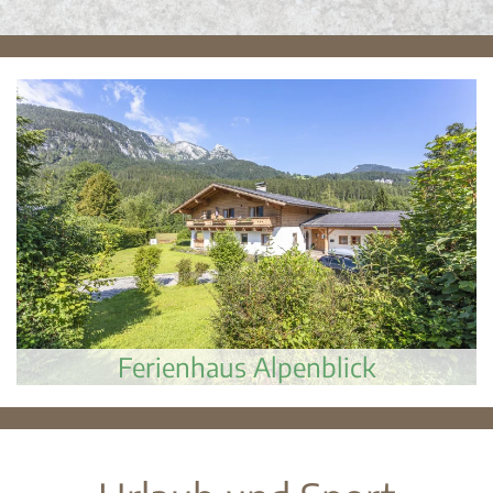
Ferienhaus Alpenblick