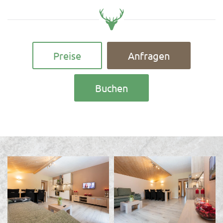
Preise
Anfragen
Buchen