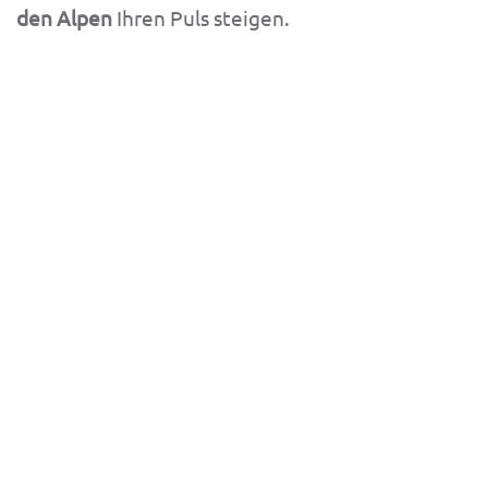
den Alpen
Ihren Puls steigen.