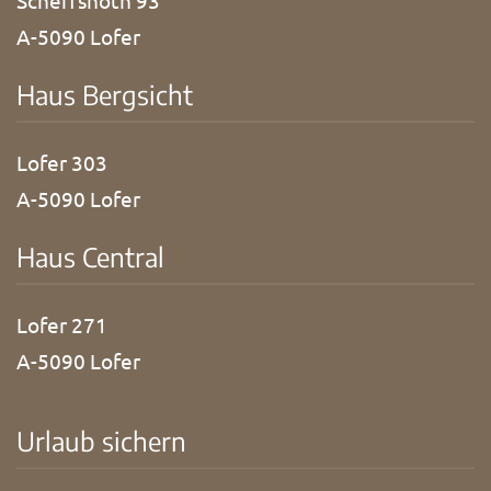
Scheffsnoth 93
A-5090 Lofer
Haus Bergsicht
Lofer 303
A-5090 Lofer
Haus Central
Lofer 271
A-5090 Lofer
Urlaub sichern