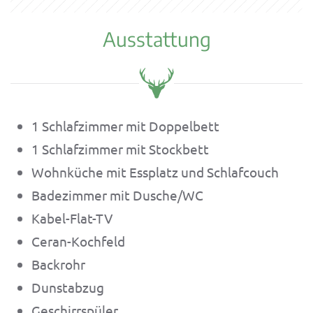
Ausstattung
1 Schlafzimmer mit Doppelbett
1 Schlafzimmer mit Stockbett
Wohnküche mit Essplatz und Schlafcouch
Badezimmer mit Dusche/WC
Kabel-Flat-TV
Ceran-Kochfeld
Backrohr
Dunstabzug
Geschirrspüler