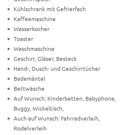
Kühlschrank mit Gefrierfach
Kaffeemaschine
Wasserkocher
Toaster
Waschmaschine
Geschirr, Gläser, Besteck
Hand-, Dusch- und Geschirrtücher
Bademäntel
Bettwäsche
Auf Wunsch: Kinderbetten, Babyphone,
Buggy, Wickeltisch,
Auch auf Wunsch: Fahrradverleih,
Rodelverleih