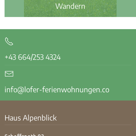
Biken
+43 664/253 4324
info@lofer-ferienwohnungen.co
Haus Alpenblick