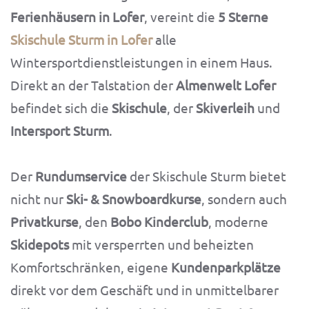
Ferienhäusern in Lofer
, vereint die
5 Sterne
Skischule Sturm in Lofer
alle
Wintersportdienstleistungen in einem Haus.
Direkt an der Talstation der
Almenwelt Lofer
befindet sich die
Skischule
, der
Skiverleih
und
Intersport Sturm
.
Der
Rundumservice
der Skischule Sturm bietet
nicht nur
Ski- & Snowboardkurse
, sondern auch
Privatkurse
, den
Bobo Kinderclub
, moderne
Skidepots
mit versperrten und beheizten
Komfortschränken, eigene
Kundenparkplätze
direkt vor dem Geschäft und in unmittelbarer