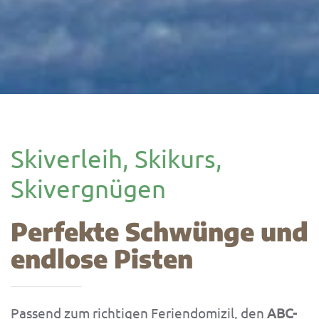
Skiverleih, Skikurs,
Skivergnügen
Perfekte Schwünge und
endlose Pisten
Passend zum richtigen Feriendomizil, den
ABC-